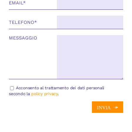
Acconsento al trattamento dei dati personali
secondo la
policy privacy
.