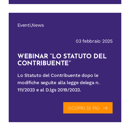
Eventi,News
03 febbraio 2025
WEBINAR “LO STATUTO DEL
CONTRIBUENTE”
Lo Statuto del Contribuente dopo le
modifiche seguite alla legge delega n.
111/2023 e al D.lgs 2019/2023.
SCOPRI DI PIÙ