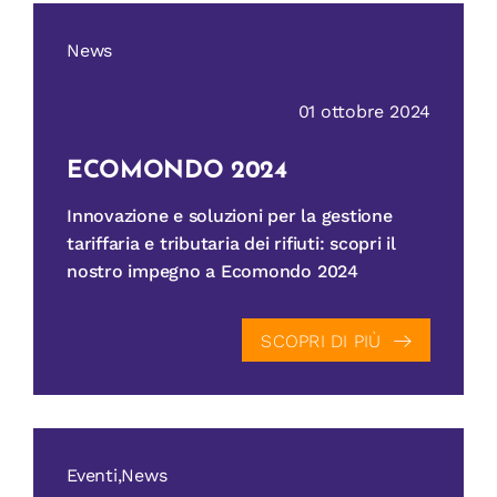
News
01 ottobre 2024
ECOMONDO 2024
Innovazione e soluzioni per la gestione
tariffaria e tributaria dei rifiuti: scopri il
nostro impegno a Ecomondo 2024
SCOPRI DI PIÙ
Eventi,News