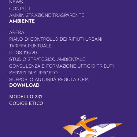
NEWS
CONTATTI
AMMINISTRAZIONE TRASPARENTE
AMBIENTE
ARERA
PIANO DI CONTROLLO DEI RIFIUTI URBANI
TARIFFA PUNTUALE
D.LGS 116/20
STUDIO STRATEGICO AMBIENTALE
CONSULENZA E FORMAZIONE UFFICIO TRIBUTI
SERVIZI DI SUPPORTO
SUPPORTO AUTORITÀ REGOLATORIA
DOWNLOAD
MODELLO 231
CODICE ETICO