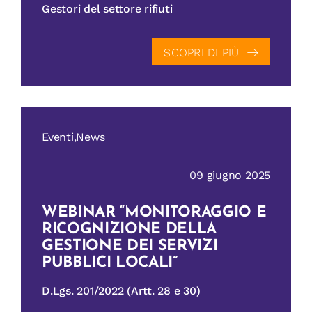
Gestori del settore rifiuti
CONTATTI
SCOPRI DI PIÙ
Eventi,News
09 giugno 2025
WEBINAR “MONITORAGGIO E
RICOGNIZIONE DELLA
GESTIONE DEI SERVIZI
PUBBLICI LOCALI”
D.Lgs. 201/2022 (Artt. 28 e 30)