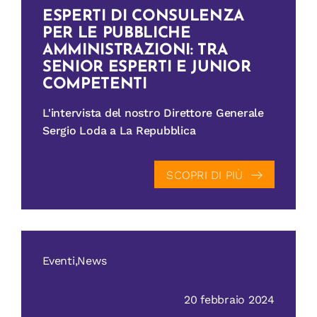
ESPERTI DI CONSULENZA
PER LE PUBBLICHE
AMMINISTRAZIONI: TRA
SENIOR ESPERTI E JUNIOR
COMPETENTI
L'intervista del nostro Direttore Generale
Sergio Loda a La Repubblica
SCOPRI DI PIÙ
Eventi,News
20 febbraio 2024