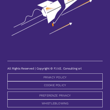
All Rights Reserved | Copyright © F.I.V.E. Consulting srl
PRIVACY POLICY
COOKIE POLICY
PREFERENZE PRIVACY
WHISTLEBLOWING