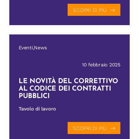
SCOPRI DI PIÙ
Eventi,News
10 febbraio 2025
LE NOVITÀ DEL CORRETTIVO
AL CODICE DEI CONTRATTI
PUBBLICI
Tavolo di lavoro
SCOPRI DI PIÙ