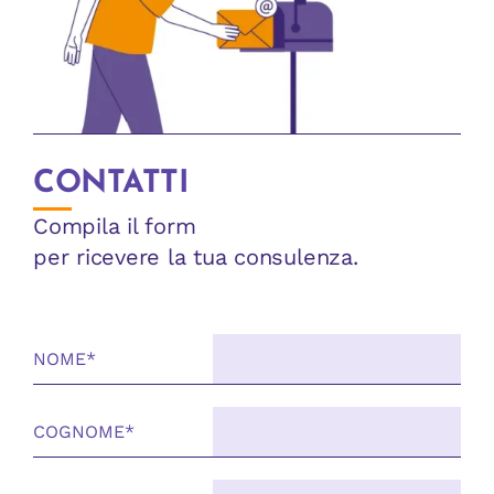
CONTATTI
Compila il form
per ricevere la tua consulenza.