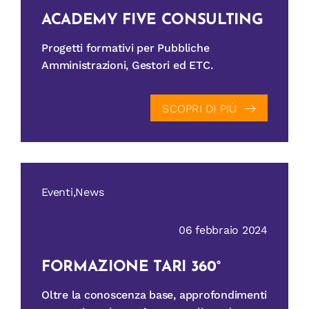
ACADEMY FIVE CONSULTING
Progetti formativi per Pubbliche
Amministrazioni, Gestori ed ETC.
SCOPRI DI PIÙ
Eventi,News
06 febbraio 2024
FORMAZIONE TARI 360°
Oltre la conoscenza base, approfondimenti