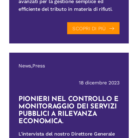
avanzati per la gestione semplice ed
efficiente del tributo in materia di rifiuti.
SCOPRI DI PIÙ
News,Press
18 dicembre 2023
PIONIERI NEL CONTROLLO E
MONITORAGGIO DEI SERVIZI
PUBBLICI A RILEVANZA
ECONOMICA.
L'intervista del nostro Direttore Generale