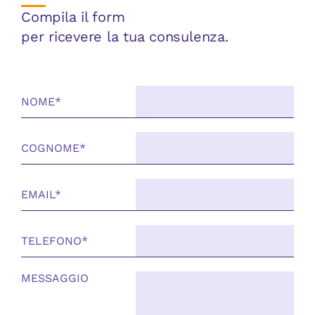
Compila il form
per ricevere la tua consulenza.