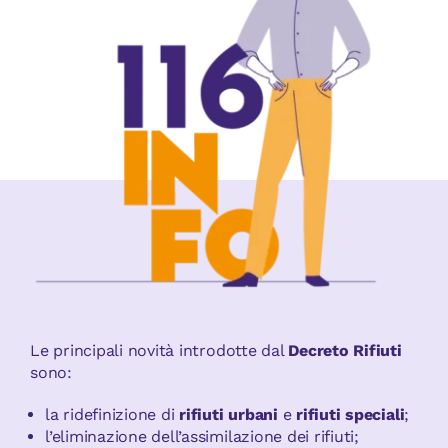
Le principali novità introdotte dal
Decreto Rifiuti
sono:
la ridefinizione di
rifiuti urbani
e
rifiuti speciali
;
l’eliminazione dell’assimilazione dei rifiuti;