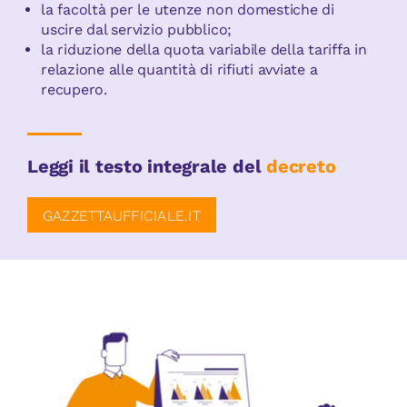
la facoltà per le utenze non domestiche di
uscire dal servizio pubblico;
la riduzione della quota variabile della tariffa in
relazione alle quantità di rifiuti avviate a
recupero.
Leggi il testo integrale del
decreto
GAZZETTAUFFICIALE.IT