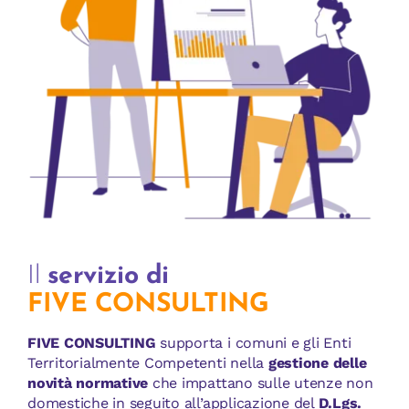
Il
servizio di
FIVE CONSULTING
FIVE CONSULTING
supporta i comuni e gli Enti
Territorialmente Competenti nella
gestione delle
novità normative
che impattano sulle utenze non
domestiche in seguito all’applicazione del
D.Lgs.