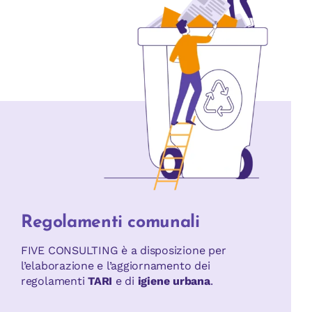
Regolamenti comunali
FIVE CONSULTING è a disposizione per
l’elaborazione e l’aggiornamento dei
regolamenti
TARI
e di
igiene urbana
.