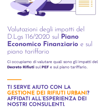
Valutazioni degli impatti del
D.Lgs 116/2020 sul
Piano
Economico Finanziario
e sul
piano tariffario
Ci occupiamo di valutare quali sono gli impatti del
Decreto Rifiuti
sul
PEF
e sul piano tariffario.
TI SERVE AIUTO CON LA
GESTIONE DEI RIFIUTI URBANI
?
AFFIDATI ALL’ESPERIENZA DEI
NOSTRI CONSULENTI.