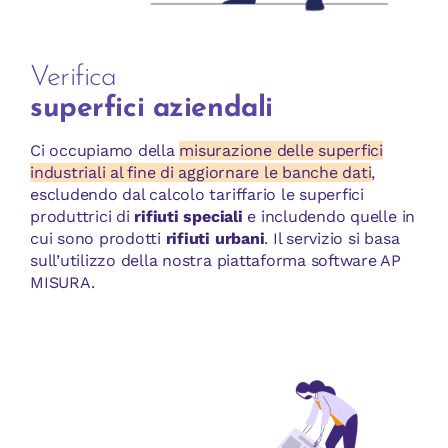
Verifica
superfici aziendali
Ci occupiamo della
misurazione delle superfici
industriali al fine di aggiornare le banche dati
,
escludendo dal calcolo tariffario le superfici
produttrici di
rifiuti speciali
e includendo quelle in
cui sono prodotti
rifiuti urbani
. Il servizio si basa
sull’utilizzo della nostra piattaforma software AP
MISURA.