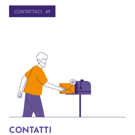
CONTATTACI
CONTATTI