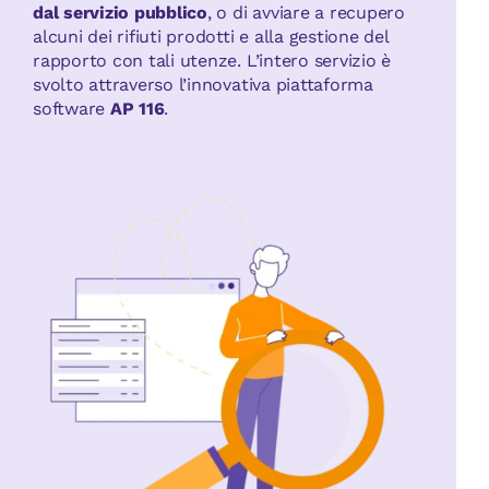
dal servizio pubblico
, o di avviare a recupero
alcuni dei rifiuti prodotti e alla gestione del
rapporto con tali utenze. L’intero servizio è
svolto attraverso l’innovativa piattaforma
software
AP 116
.