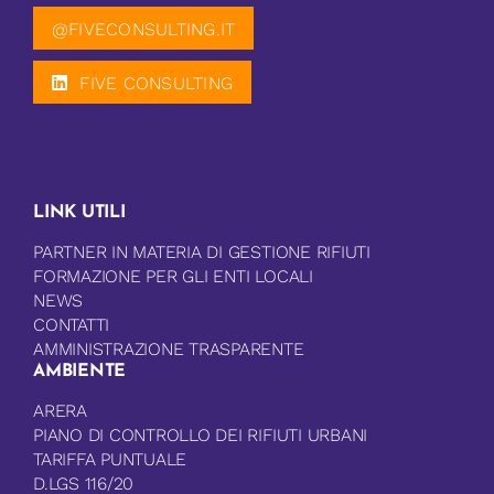
@FIVECONSULTING.IT
FIVE CONSULTING
LINK UTILI
PARTNER IN MATERIA DI GESTIONE RIFIUTI
FORMAZIONE PER GLI ENTI LOCALI
NEWS
CONTATTI
AMMINISTRAZIONE TRASPARENTE
AMBIENTE
ARERA
PIANO DI CONTROLLO DEI RIFIUTI URBANI
TARIFFA PUNTUALE
D.LGS 116/20