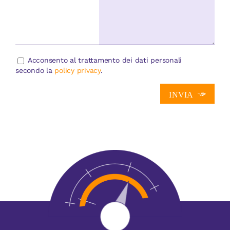
Acconsento al trattamento dei dati personali
secondo la
policy privacy
.