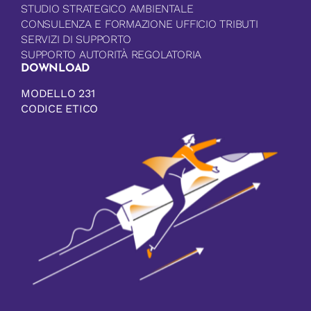
STUDIO STRATEGICO AMBIENTALE
CONSULENZA E FORMAZIONE UFFICIO TRIBUTI
SERVIZI DI SUPPORTO
SUPPORTO AUTORITÀ REGOLATORIA
DOWNLOAD
MODELLO 231
CODICE ETICO