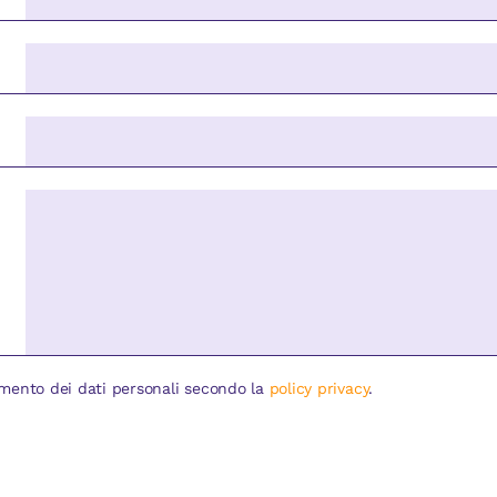
mento dei dati personali secondo la
policy privacy
.