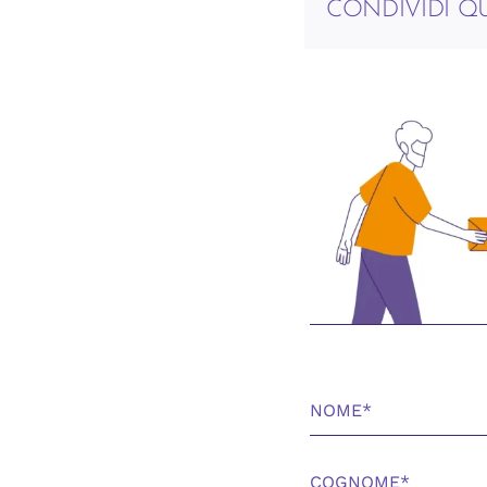
CONDIVIDI 