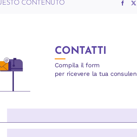
QUESTO CONTENUTO
CONTATTI
Compila il form
per ricevere la tua consulen