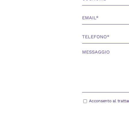
Acconsento al tratta