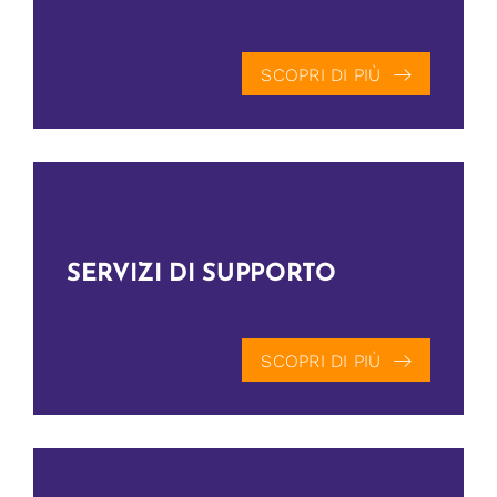
SCOPRI DI PIÙ
SERVIZI DI SUPPORTO
SCOPRI DI PIÙ