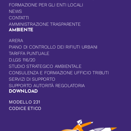
FORMAZIONE PER GLI ENTI LOCALI
NEWS
CONTATTI
AMMINISTRAZIONE TRASPARENTE
AMBIENTE
ARERA
PIANO DI CONTROLLO DEI RIFIUTI URBANI
TARIFFA PUNTUALE
D.LGS 116/20
STUDIO STRATEGICO AMBIENTALE
CONSULENZA E FORMAZIONE UFFICIO TRIBUTI
SERVIZI DI SUPPORTO
SUPPORTO AUTORITÀ REGOLATORIA
DOWNLOAD
MODELLO 231
CODICE ETICO