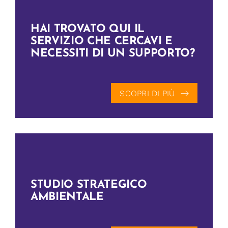
HAI TROVATO QUI IL
SERVIZIO CHE CERCAVI
E
NECESSITI DI UN SUPPORTO?
SCOPRI DI PIÙ
STUDIO STRATEGICO
AMBIENTALE