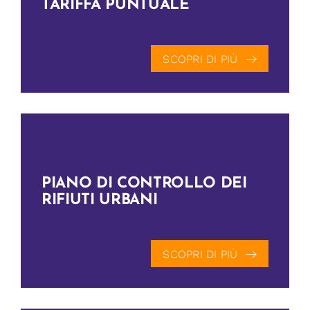
TARIFFA PUNTUALE
SCOPRI DI PIÙ
PIANO DI CONTROLLO DEI
RIFIUTI URBANI
SCOPRI DI PIÙ