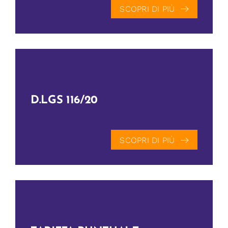
SCOPRI DI PIÙ
D.LGS 116/20
SCOPRI DI PIÙ