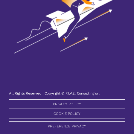
All Rights Reserved | Copyright © F.I.V.E. Consulting srl
PRIVACY POLICY
COOKIE POLICY
PREFERENZE PRIVACY