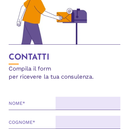
CONTATTI
Compila il form
per ricevere la tua consulenza.