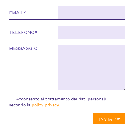
Acconsento al trattamento dei dati personali
secondo la
policy privacy
.