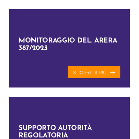
CONTATTI
MONITORAGGIO DEL. ARERA
387/2023
SCOPRI DI PIÙ
SUPPORTO AUTORITÀ
REGOLATORIA