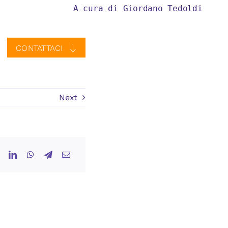
A cura di Giordano Tedoldi
CONTATTACI
Next