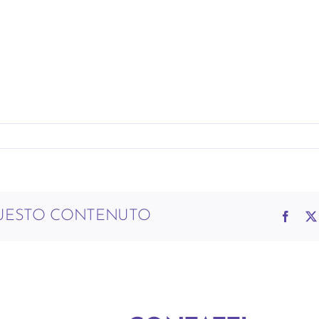
QUESTO CONTENUTO