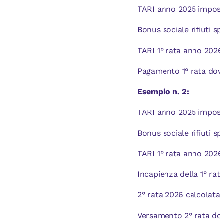
TARI anno 2025 impos
Bonus sociale rifiuti 
TARI 1° rata anno 202
Pagamento 1° rata dov
Esempio n. 2:
TARI anno 2025 impos
Bonus sociale rifiuti 
TARI 1° rata anno 202
Incapienza della 1° ra
2° rata 2026 calcolata
Versamento 2° rata do