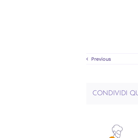
Previous
CONDIVIDI 