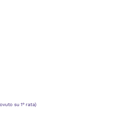
ovuto su 1° rata)